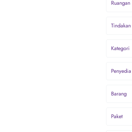
Ruangan
Tindakan
Kategori
Penyedia
Barang
Paket