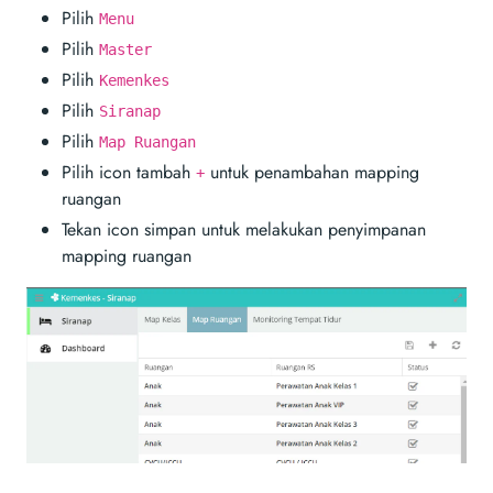
Pilih
Menu
Pilih
Master
Pilih
Kemenkes
Pilih
Siranap
Pilih
Map Ruangan
Pilih icon tambah
untuk penambahan mapping
+
ruangan
Tekan icon simpan untuk melakukan penyimpanan
mapping ruangan