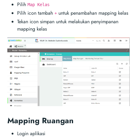
Pilih
Map Kelas
Pilih icon tambah
untuk penambahan mapping kelas
+
Tekan icon simpan untuk melakukan penyimpanan
mapping kelas
Mapping Ruangan
Login aplikasi