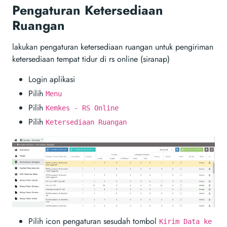
Pengaturan Ketersediaan
Ruangan
lakukan pengaturan ketersediaan ruangan untuk pengiriman
ketersediaan tempat tidur di rs online (siranap)
Login aplikasi
Pilih
Menu
Pilih
Kemkes - RS Online
Pilih
Ketersediaan Ruangan
Pilih icon pengaturan sesudah tombol
Kirim Data ke